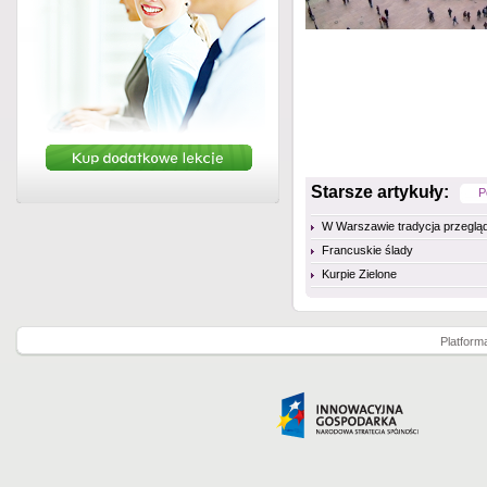
Starsze artykuły:
P
W Warszawie tradycja przegląd
Francuskie ślady
Kurpie Zielone
Platform